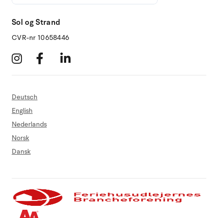
Sol og Strand
CVR-nr 10658446
Deutsch
English
Nederlands
Norsk
Dansk