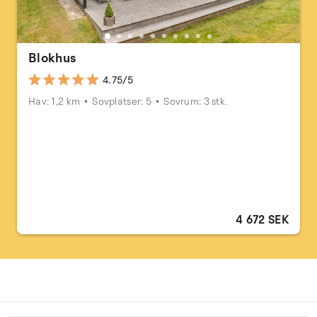
Blokhus
4.75/5
Hav: 1,2 km
Sovplatser: 5
Sovrum: 3 stk.
4 672 SEK