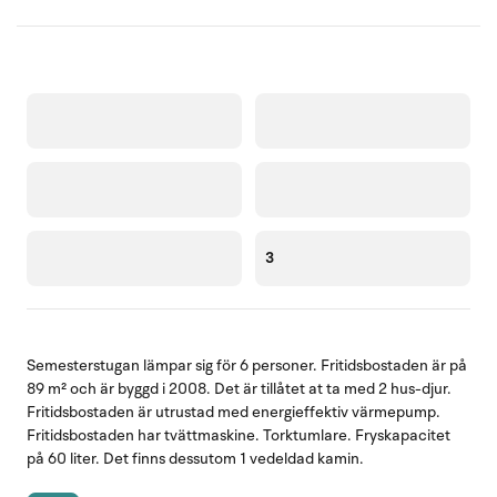
3
Semesterstugan lämpar sig för 6 personer. Fritidsbostaden är på
89 m² och är byggd i 2008. Det är tillåtet at ta med 2 hus-djur.
Fritidsbostaden är utrustad med energieffektiv värmepump.
Fritidsbostaden har tvättmaskine. Torktumlare. Fryskapacitet
på 60 liter. Det finns dessutom 1 vedeldad kamin.