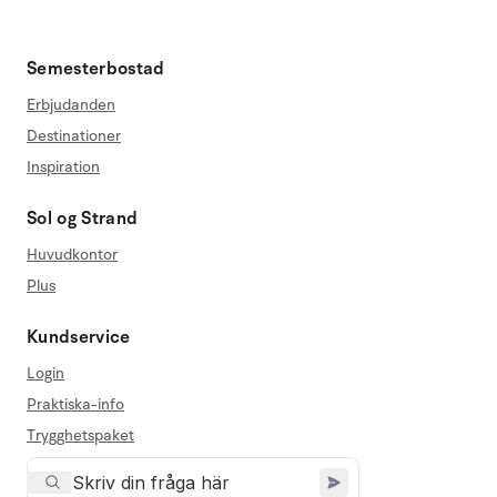
Semesterbostad
Erbjudanden
Destinationer
Inspiration
Sol og Strand
Huvudkontor
Plus
Kundservice
Login
Praktiska-info
Trygghetspaket