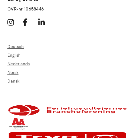
CVR-nr 10658446
Deutsch
English
Nederlands
Norsk
Dansk