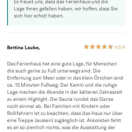
Es freuet uns, dass das Ferienhaus und die
Lage Ihnen gefallen haben, wir hoffen, dass Sie
sich hier erholt haben.
Bettina Laube,
4.5
/5
Das Ferienhaus hat eine gute Lage, für Menschen
die auch gerne zu Fuß unterwegs sind. Die
Entfernung zum Meer oder in das klein Örtchen sind
ca. 15 Minuten Fußweg. Der Kamin und die ruhige
Lage machen die Abende in der kälteren Jahreszeit
zu einem Highlight. Die Sauna rundet das Ganze
noch einmal ab. Bei Familien mit Kindern oder
Rollifahrern ist zu beachten, dass das Haus nur über
eine Treppe (aussen) zugänglich ist. Ansonsten fehlt
es an so ziemlich nichts, was die Ausstattung der