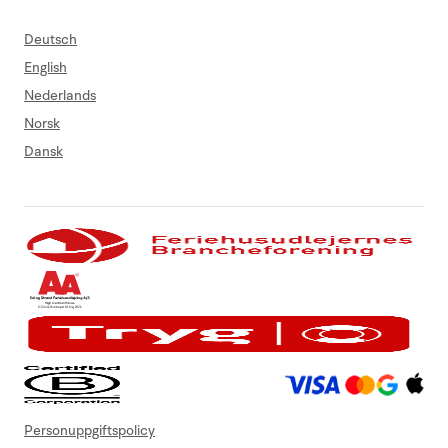
Deutsch
English
Nederlands
Norsk
Dansk
Personuppgiftspolicy