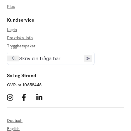
Plus
Kundservice
Login
Praktiska-info
Trygghetspaket
Sol og Strand
CVR-nr 10658446
Deutsch
English