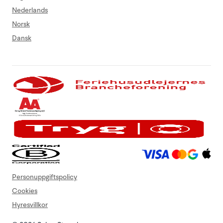
Nederlands
Norsk
Dansk
Personuppgiftspolicy
Cookies
Hyresvillkor