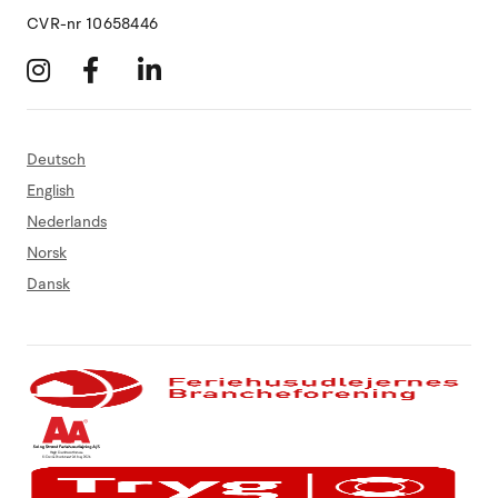
CVR-nr 10658446
Deutsch
English
Nederlands
Norsk
Dansk