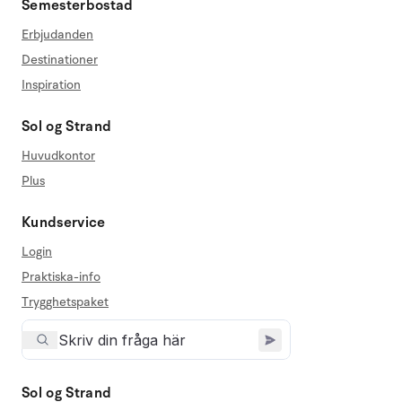
Semesterbostad
Erbjudanden
Destinationer
Inspiration
Sol og Strand
Huvudkontor
Plus
Kundservice
Login
Praktiska-info
Trygghetspaket
Sol og Strand