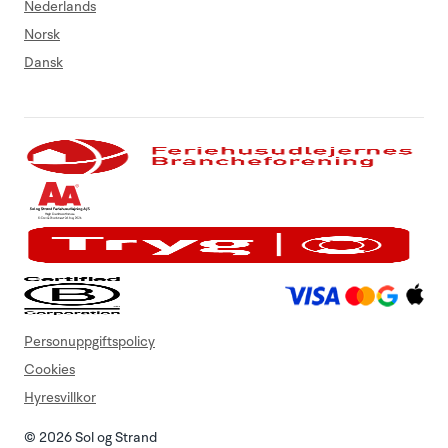
Nederlands
Norsk
Dansk
Personuppgiftspolicy
Cookies
Hyresvillkor
© 2026 Sol og Strand