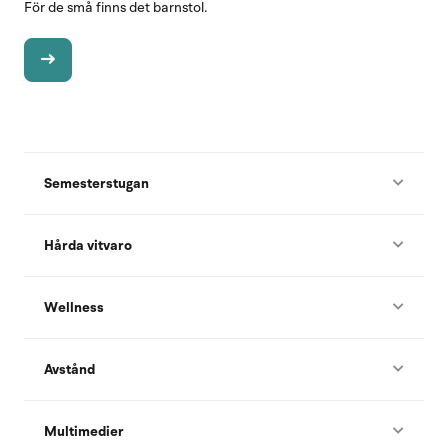
För de små finns det barnstol.
Semesterstugan
Hårda vitvaro
Wellness
Avstånd
Multimedier