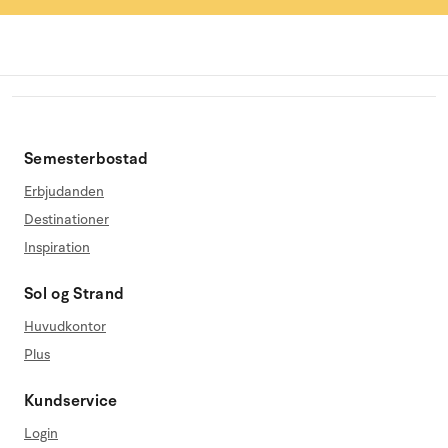
Semesterbostad
Erbjudanden
Destinationer
Inspiration
Sol og Strand
Huvudkontor
Plus
Kundservice
Login