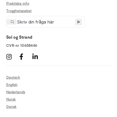
Praktiska-info
Trygghetspaket
Sol og Strand
CVR-nr 10658446
Deutsch
English
Nederlands
Norsk
Dansk