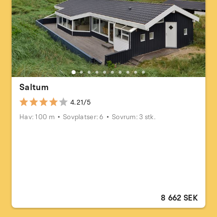
Saltum
4.21/5
Hav: 100 m
Sovplatser: 6
Sovrum: 3 stk.
8 662 SEK