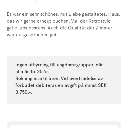
Es war ein sehr schönes, mit Liebe gestaltetes, Haus,
das wir gerne erneut buchen. V.a. der Retrostyle
gefiel uns bestens. Auch die Qualität der Zimmer
war ausgesprochen gut.
Ingen uthyrning till ungdomsgrupper, där
alla är 15-25 år.
Rökning inte tillåten. Vid överträdelse av
förbudet debiteras en avgift på minst SEK
3.750,-.