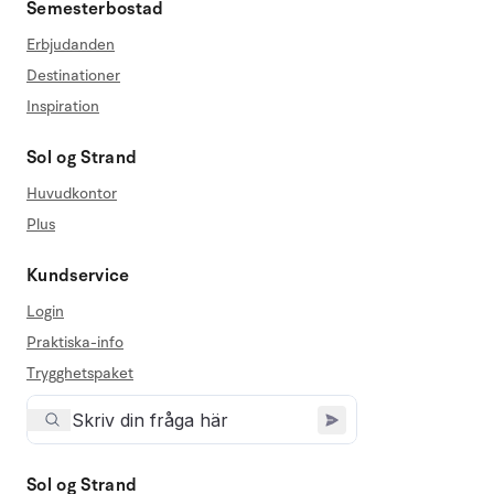
Semesterbostad
Erbjudanden
Destinationer
Inspiration
Sol og Strand
Huvudkontor
Plus
Kundservice
Login
Praktiska-info
Trygghetspaket
Sol og Strand