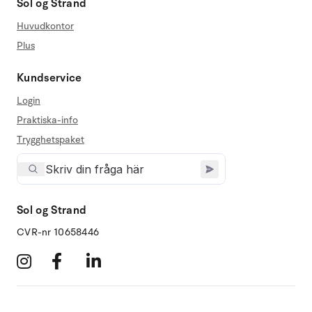
Sol og Strand
Huvudkontor
Plus
Kundservice
Login
Praktiska-info
Trygghetspaket
Sol og Strand
CVR-nr 10658446