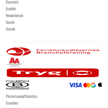
Deutsch
English
Nederlands
Norsk
Dansk
Personuppgiftspolicy
Cookies