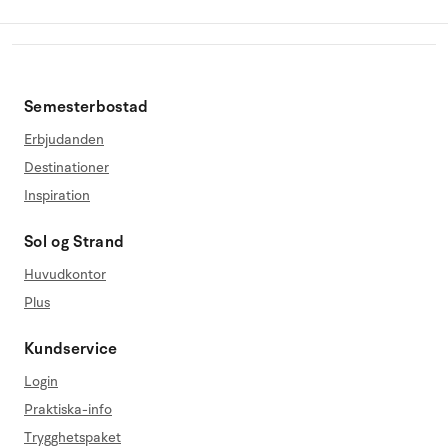
Semesterbostad
Erbjudanden
Destinationer
Inspiration
Sol og Strand
Huvudkontor
Plus
Kundservice
Login
Praktiska-info
Trygghetspaket