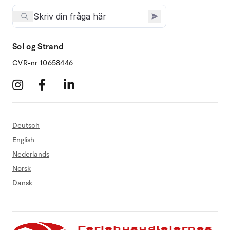
Sol og Strand
CVR-nr 10658446
Deutsch
English
Nederlands
Norsk
Dansk