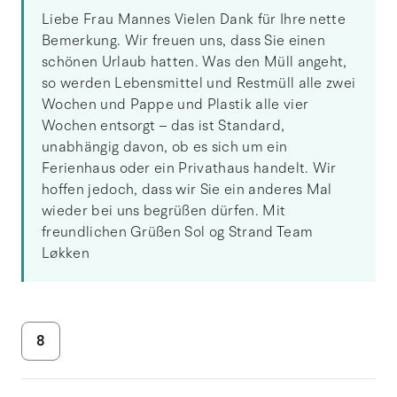
Liebe Frau Mannes Vielen Dank für Ihre nette
Bemerkung. Wir freuen uns, dass Sie einen
schönen Urlaub hatten. Was den Müll angeht,
so werden Lebensmittel und Restmüll alle zwei
Wochen und Pappe und Plastik alle vier
Wochen entsorgt – das ist Standard,
unabhängig davon, ob es sich um ein
Ferienhaus oder ein Privathaus handelt. Wir
hoffen jedoch, dass wir Sie ein anderes Mal
wieder bei uns begrüßen dürfen. Mit
freundlichen Grüßen Sol og Strand Team
Løkken
8