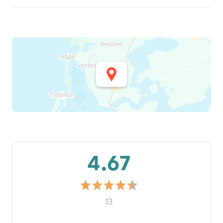
4.67
13