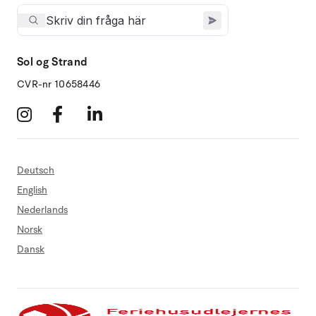
Sol og Strand
CVR-nr 10658446
Deutsch
English
Nederlands
Norsk
Dansk