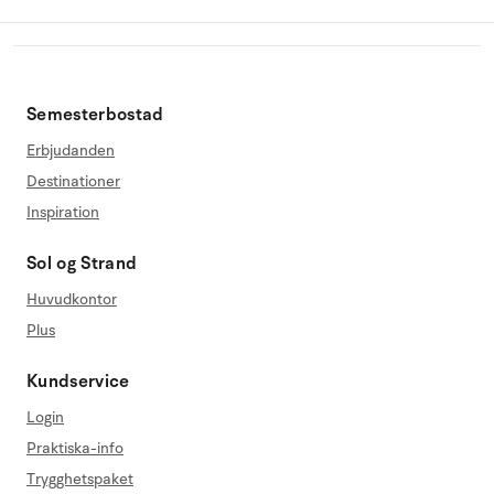
Semesterbostad
Erbjudanden
Destinationer
Inspiration
Sol og Strand
Huvudkontor
Plus
Kundservice
Login
Praktiska-info
Trygghetspaket