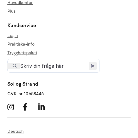
Huvudkontor
Plus
Kundservice
Login
Praktiska-info
Trygghetspaket
Sol og Strand
CVR-nr 10658446
Deutsch