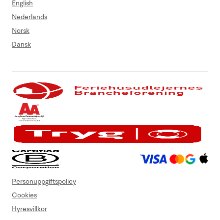
English
Nederlands
Norsk
Dansk
Personuppgiftspolicy
Cookies
Hyresvillkor