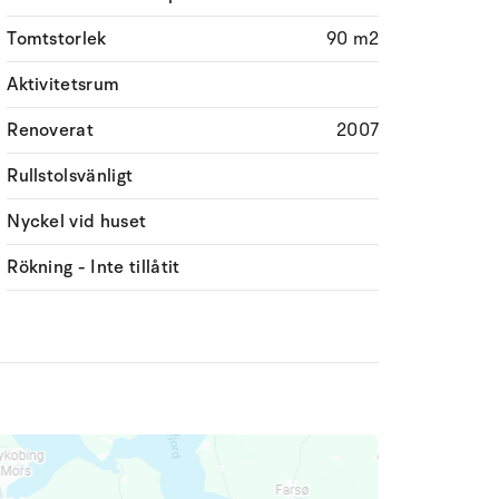
Tomtstorlek
90 m2
Aktivitetsrum
Renoverat
2007
Rullstolsvänligt
Nyckel vid huset
Rökning - Inte tillåtit