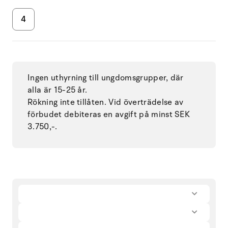
4
Ingen uthyrning till ungdomsgrupper, där
alla är 15-25 år.
Rökning inte tillåten. Vid överträdelse av
förbudet debiteras en avgift på minst SEK
3.750,-.