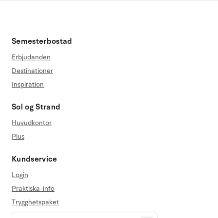
Semesterbostad
Erbjudanden
Destinationer
Inspiration
Sol og Strand
Huvudkontor
Plus
Kundservice
Login
Praktiska-info
Trygghetspaket