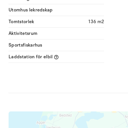
Utomhus lekredskap
Tomtstorlek
136 m2
Aktivitetsrum
Sportsfiskarhus
Laddstation för elbil