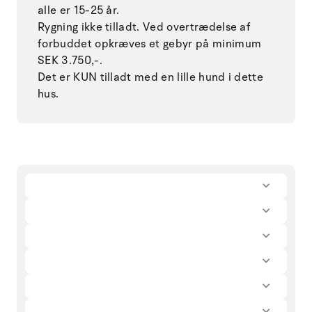
alle er 15-25 år.
Rygning ikke tilladt. Ved overtrædelse af
forbuddet opkræves et gebyr på minimum
SEK 3.750,-.
Det er KUN tilladt med en lille hund i dette
hus.