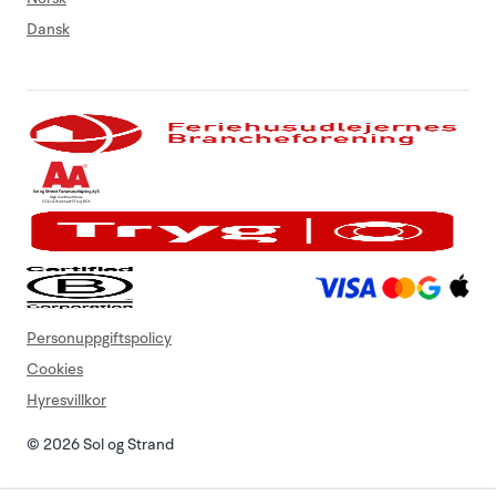
Dansk
Personuppgiftspolicy
Cookies
Hyresvillkor
© 2026 Sol og Strand