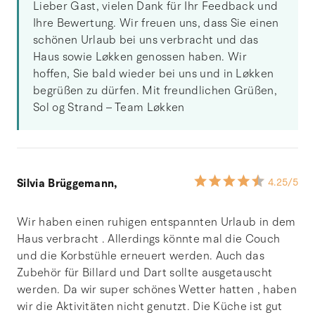
Lieber Gast, vielen Dank für Ihr Feedback und
Ihre Bewertung. Wir freuen uns, dass Sie einen
schönen Urlaub bei uns verbracht und das
Haus sowie Løkken genossen haben. Wir
hoffen, Sie bald wieder bei uns und in Løkken
begrüßen zu dürfen. Mit freundlichen Grüßen,
Sol og Strand – Team Løkken
Silvia Brüggemann,
4.25
/5
Wir haben einen ruhigen entspannten Urlaub in dem
Haus verbracht . Allerdings könnte mal die Couch
und die Korbstühle erneuert werden. Auch das
Zubehör für Billard und Dart sollte ausgetauscht
werden. Da wir super schönes Wetter hatten , haben
wir die Aktivitäten nicht genutzt. Die Küche ist gut