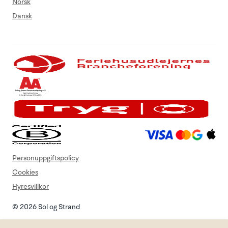
Norsk
Dansk
Personuppgiftspolicy
Cookies
Hyresvillkor
© 2026 Sol og Strand