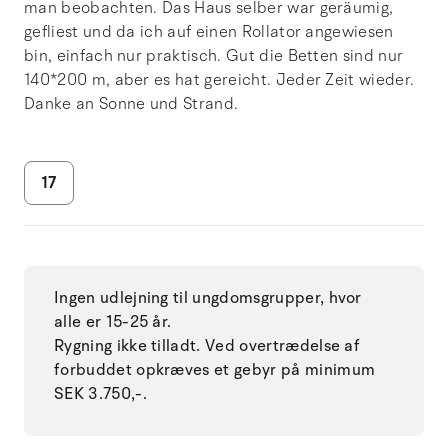
man beobachten. Das Haus selber war geräumig,
gefliest und da ich auf einen Rollator angewiesen
bin, einfach nur praktisch. Gut die Betten sind nur
140*200 m, aber es hat gereicht. Jeder Zeit wieder.
Danke an Sonne und Strand.
17
Ingen udlejning til ungdomsgrupper, hvor
alle er 15-25 år.
Rygning ikke tilladt. Ved overtrædelse af
forbuddet opkræves et gebyr på minimum
SEK 3.750,-.