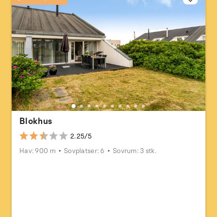
Blokhus
2.25/5
Hav: 900 m
Sovplatser: 6
Sovrum: 3 stk.