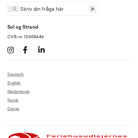
Sol og Strand
CVR-nr 10658446
Deutsch
English
Nederlands
Norsk
Dansk