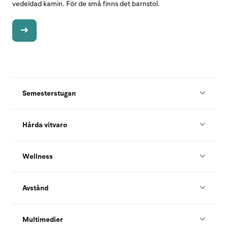
vedeldad kamin. För de små finns det barnstol.
Semesterstugan
Hårda vitvaro
Wellness
Avstånd
Multimedier