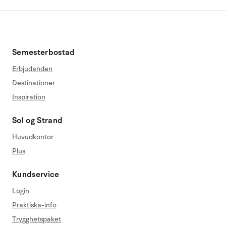
Semesterbostad
Erbjudanden
Destinationer
Inspiration
Sol og Strand
Huvudkontor
Plus
Kundservice
Login
Praktiska-info
Trygghetspaket