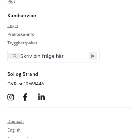
Plus
Kundservice
Login
Praktiska-info
Trygghetspaket
Sol og Strand
CVR-nr 10658446
Deutsch
English