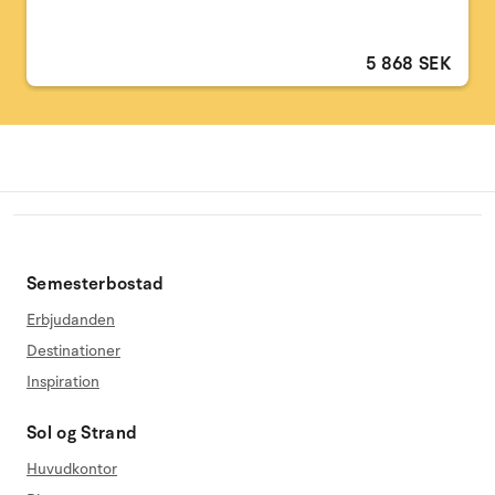
5 868 SEK
Semesterbostad
Erbjudanden
Destinationer
Inspiration
Sol og Strand
Huvudkontor