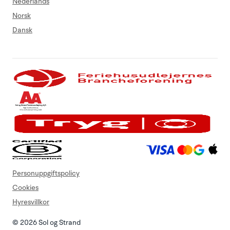
Nederlands
Norsk
Dansk
Personuppgiftspolicy
Cookies
Hyresvillkor
© 2026 Sol og Strand