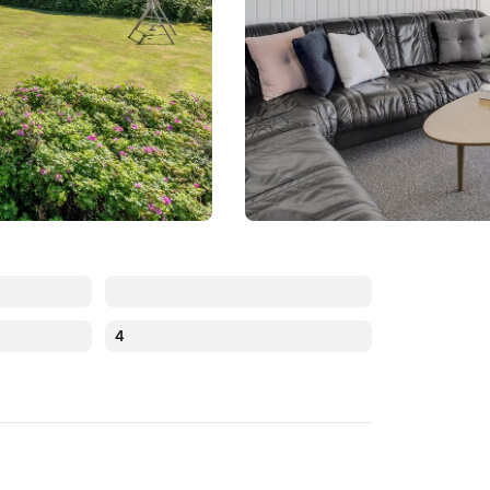
4
Augusti 2026