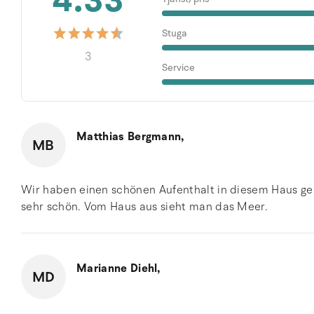
4.33
Stuga
3
Service
Matthias Bergmann,
MB
Wir haben einen schönen Aufenthalt in diesem Haus gehab
sehr schön. Vom Haus aus sieht man das Meer.
Marianne Diehl,
MD