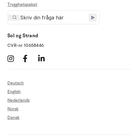
Trygghetspaket
Sol og Strand
CVR-nr 10658446
Deutsch
English
Nederlands
Norsk
Dansk