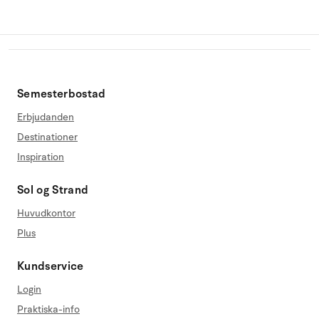
Semesterbostad
Erbjudanden
Destinationer
Inspiration
Sol og Strand
Huvudkontor
Plus
Kundservice
Login
Praktiska-info