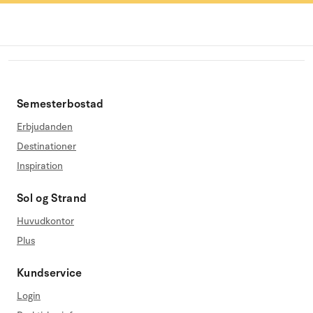
Semesterbostad
Erbjudanden
Destinationer
Inspiration
Sol og Strand
Huvudkontor
Plus
Kundservice
Login