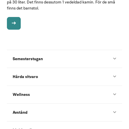
på 30 liter. Det finns dessutom 1 vedeldad kamin. För de små
finns det barnstol.
Semesterstugan
Hårda vitvaro
Wellness
Avstånd