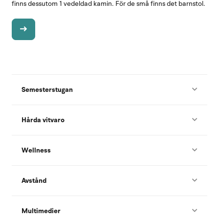
finns dessutom 1 vedeldad kamin. För de små finns det barnstol.
Semesterstugan
Hårda vitvaro
Wellness
Avstånd
Multimedier