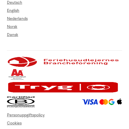
Deutsch
English
Nederlands
Norsk
Dansk
Personuppgiftspolicy
Cookies