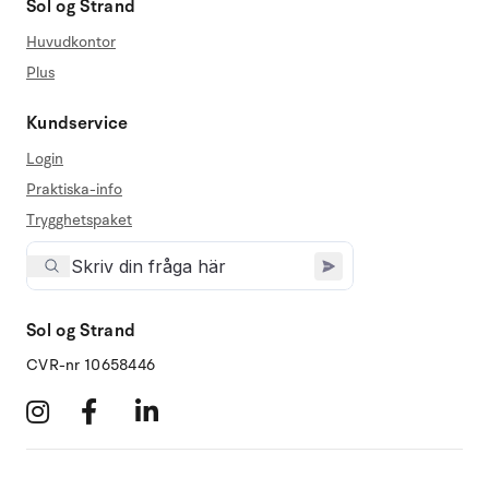
Sol og Strand
Huvudkontor
Plus
Kundservice
Login
Praktiska-info
Trygghetspaket
Sol og Strand
CVR-nr 10658446