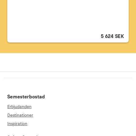
5 624 SEK
Semesterbostad
Erbjudanden
Destinationer
Inspiration