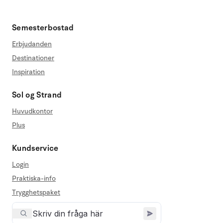
Semesterbostad
Erbjudanden
Destinationer
Inspiration
Sol og Strand
Huvudkontor
Plus
Kundservice
Login
Praktiska-info
Trygghetspaket