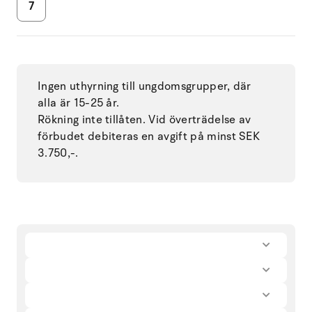
7
Ingen uthyrning till ungdomsgrupper, där
alla är 15-25 år.
Rökning inte tillåten. Vid överträdelse av
förbudet debiteras en avgift på minst SEK
3.750,-.