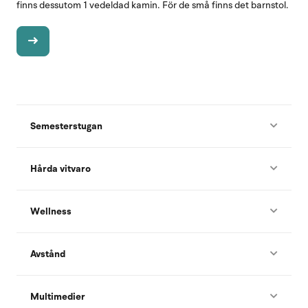
finns dessutom 1 vedeldad kamin. För de små finns det barnstol.
Semesterstugan
Hårda vitvaro
Wellness
Avstånd
Multimedier