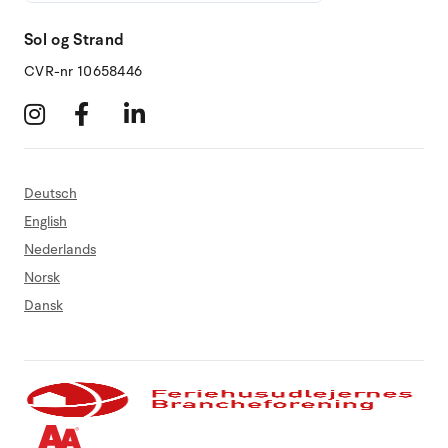
Sol og Strand
CVR-nr 10658446
Deutsch
English
Nederlands
Norsk
Dansk