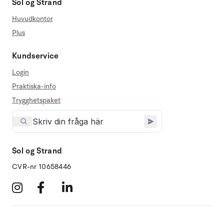
Sol og Strand
Huvudkontor
Plus
Kundservice
Login
Praktiska-info
Trygghetspaket
Sol og Strand
CVR-nr 10658446