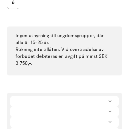
6
Ingen uthyrning till ungdomsgrupper, där
alla är 15-25 år.
Rökning inte tillåten. Vid överträdelse av
förbudet debiteras en avgift på minst SEK
3.750,-.