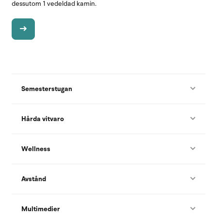
dessutom 1 vedeldad kamin.
Semesterstugan
Hårda vitvaro
Wellness
Avstånd
Multimedier