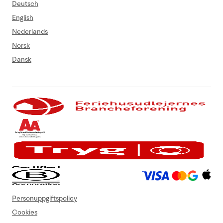
Deutsch
English
Nederlands
Norsk
Dansk
Personuppgiftspolicy
Cookies