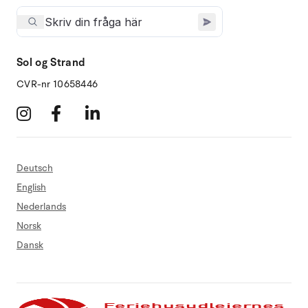
Sol og Strand
CVR-nr 10658446
Deutsch
English
Nederlands
Norsk
Dansk