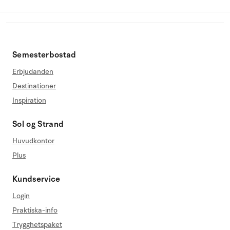
Semesterbostad
Erbjudanden
Destinationer
Inspiration
Sol og Strand
Huvudkontor
Plus
Kundservice
Login
Praktiska-info
Trygghetspaket