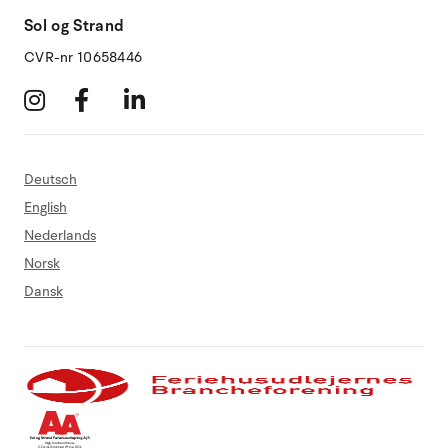
Sol og Strand
CVR-nr 10658446
Deutsch
English
Nederlands
Norsk
Dansk