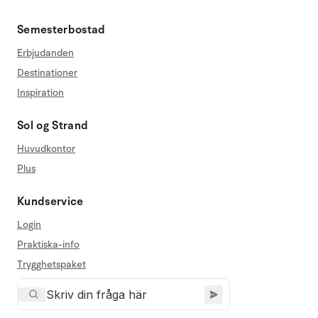
Semesterbostad
Erbjudanden
Destinationer
Inspiration
Sol og Strand
Huvudkontor
Plus
Kundservice
Login
Praktiska-info
Trygghetspaket