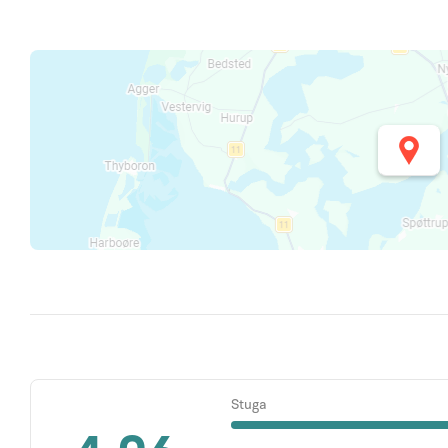
Stuga