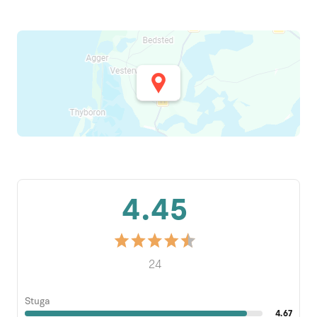
4.45
24
Stuga
4.67