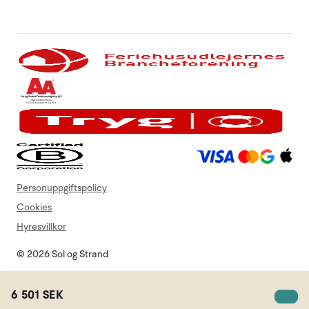
Personuppgiftspolicy
Cookies
Hyresvillkor
© 2026 Sol og Strand
6 501 SEK