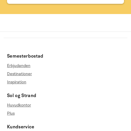
Semesterbostad
Erbjudanden
Destinationer
Inspiration
Sol og Strand
Huvudkontor
Plus
Kundservice