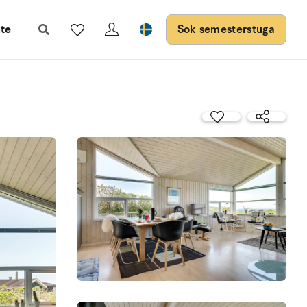
te
Sok semesterstuga