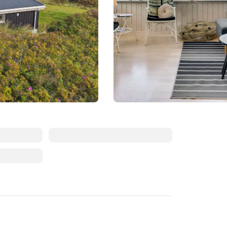
Augusti 2026