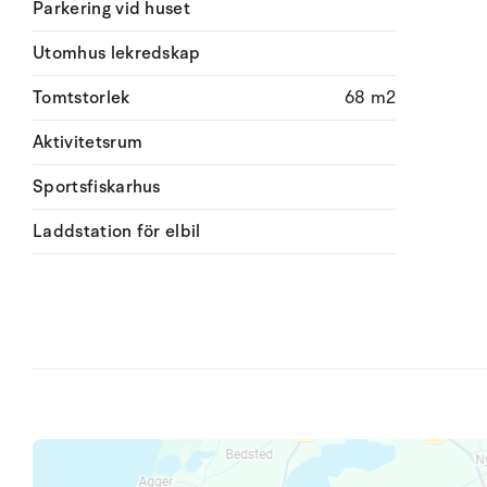
Parkering vid huset
Utomhus lekredskap
Tomtstorlek
68 m2
Aktivitetsrum
Sportsfiskarhus
Laddstation för elbil