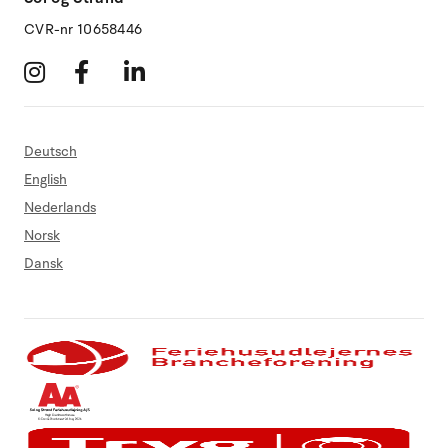
CVR-nr 10658446
Deutsch
English
Nederlands
Norsk
Dansk