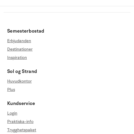
Semesterbostad
Erbjudanden
Destinationer
Inspiration
Sol og Strand
Huvudkontor
Plus
Kundservice
Login
Praktiska-info
Trygghetspaket