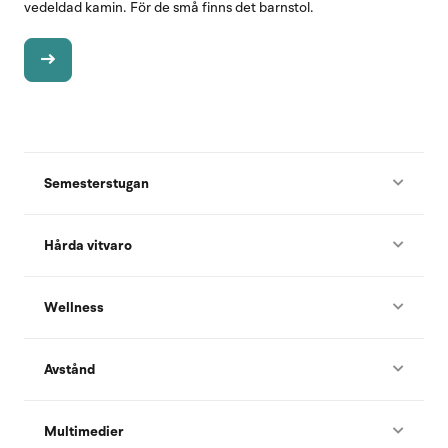
vedeldad kamin. För de små finns det barnstol.
Semesterstugan
Hårda vitvaro
Wellness
Avstånd
Multimedier