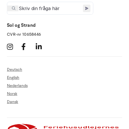
Sol og Strand
CVR-nr 10658446
Deutsch
English
Nederlands
Norsk
Dansk