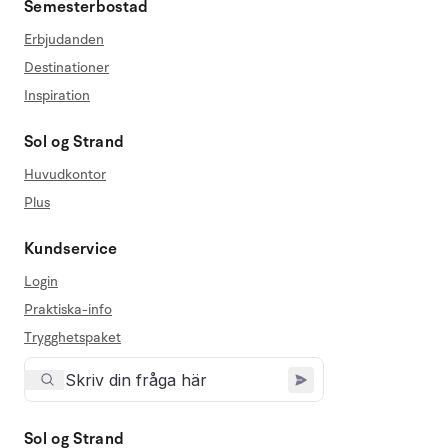
Semesterbostad
Erbjudanden
Destinationer
Inspiration
Sol og Strand
Huvudkontor
Plus
Kundservice
Login
Praktiska-info
Trygghetspaket
Sol og Strand