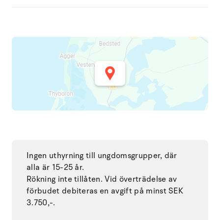
Ingen uthyrning till ungdomsgrupper, där
alla är 15-25 år.
Rökning inte tillåten. Vid överträdelse av
förbudet debiteras en avgift på minst SEK
3.750,-.