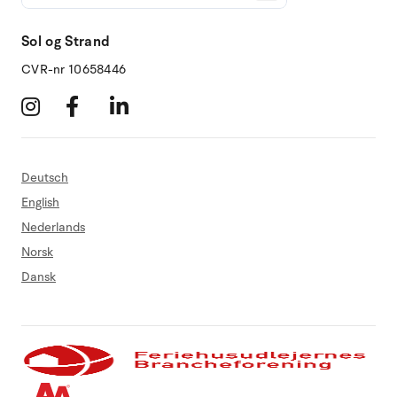
Sol og Strand
CVR-nr 10658446
Deutsch
English
Nederlands
Norsk
Dansk