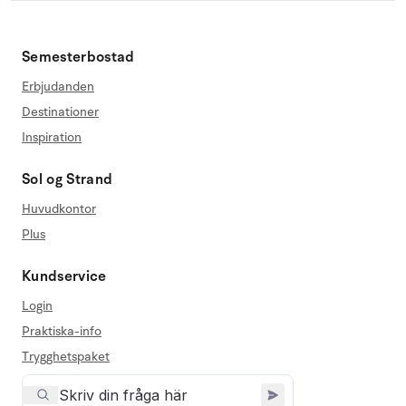
Semesterbostad
Erbjudanden
Destinationer
Inspiration
Sol og Strand
Huvudkontor
Plus
Kundservice
Login
Praktiska-info
Trygghetspaket