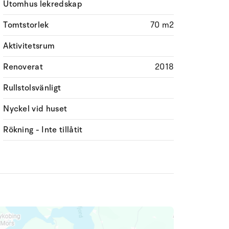
Utomhus lekredskap
Tomtstorlek
70 m2
Aktivitetsrum
Renoverat
2018
Rullstolsvänligt
Nyckel vid huset
Rökning - Inte tillåtit