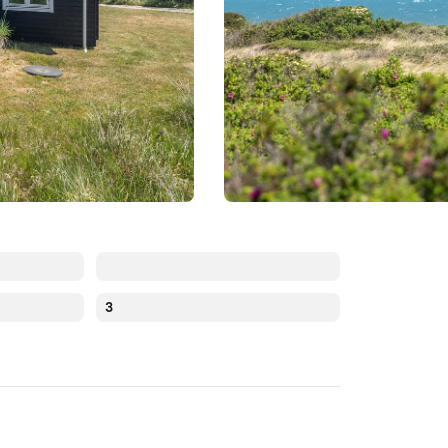
3
Augusti 2026