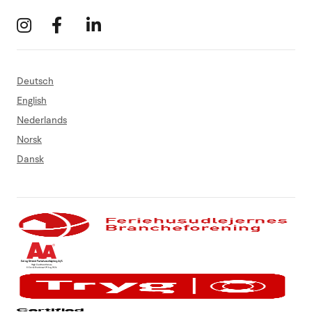
Deutsch
English
Nederlands
Norsk
Dansk