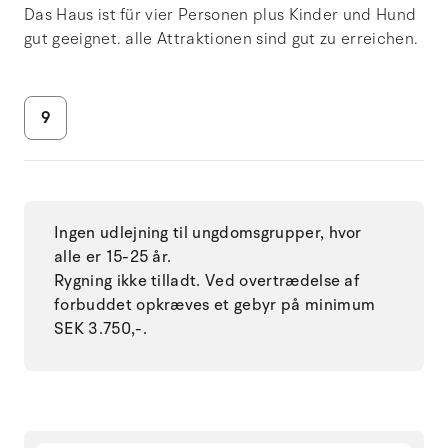
Das Haus ist für vier Personen plus Kinder und Hund
gut geeignet. alle Attraktionen sind gut zu erreichen.
9
Ingen udlejning til ungdomsgrupper, hvor
alle er 15-25 år.
Rygning ikke tilladt. Ved overtrædelse af
forbuddet opkræves et gebyr på minimum
SEK 3.750,-.