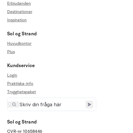
Erbjudanden
Destinationer
Inspiration
Sol og Strand
Huvudkontor
Plus
Kundservice
Login
Praktiska-info
Trygghetspaket
Sol og Strand
CVR-nr 10658446