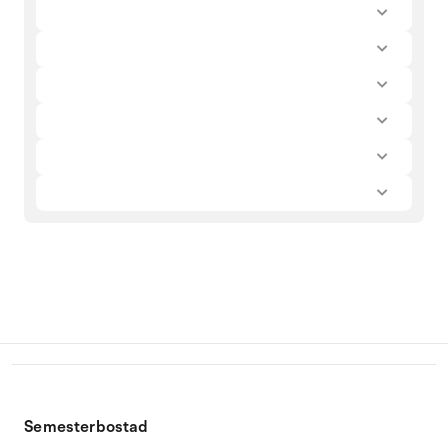
Semesterbostad