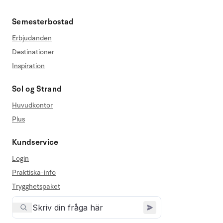
Semesterbostad
Erbjudanden
Destinationer
Inspiration
Sol og Strand
Huvudkontor
Plus
Kundservice
Login
Praktiska-info
Trygghetspaket