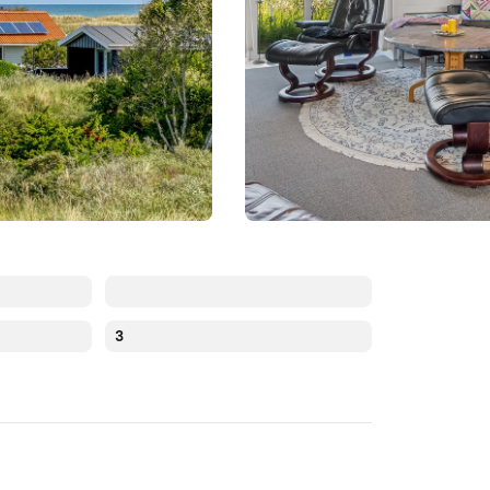
3
Augusti 2026