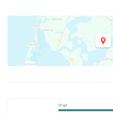
Stuga