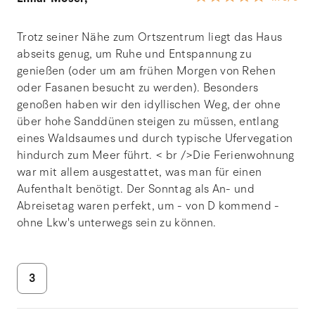
Trotz seiner Nähe zum Ortszentrum liegt das Haus
abseits genug, um Ruhe und Entspannung zu
genießen (oder um am frühen Morgen von Rehen
oder Fasanen besucht zu werden). Besonders
genoßen haben wir den idyllischen Weg, der ohne
über hohe Sanddünen steigen zu müssen, entlang
eines Waldsaumes und durch typische Ufervegation
hindurch zum Meer führt. < br />Die Ferienwohnung
war mit allem ausgestattet, was man für einen
Aufenthalt benötigt. Der Sonntag als An- und
Abreisetag waren perfekt, um - von D kommend -
ohne Lkw's unterwegs sein zu können.
3