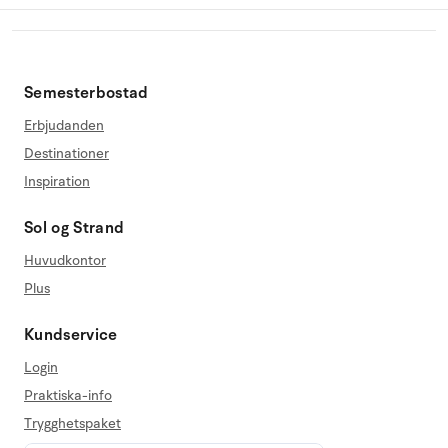
Semesterbostad
Erbjudanden
Destinationer
Inspiration
Sol og Strand
Huvudkontor
Plus
Kundservice
Login
Praktiska-info
Trygghetspaket