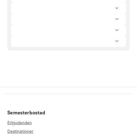
Semesterbostad
Erbjudanden
Destinationer