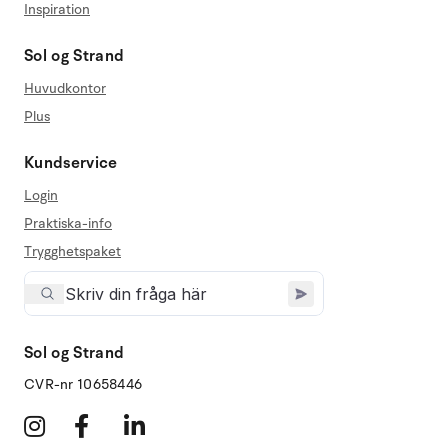
Inspiration
Sol og Strand
Huvudkontor
Plus
Kundservice
Login
Praktiska-info
Trygghetspaket
Sol og Strand
CVR-nr 10658446