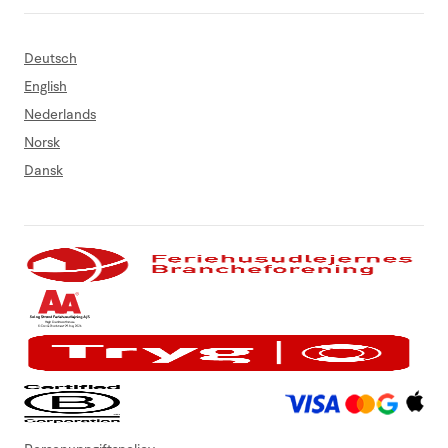
Deutsch
English
Nederlands
Norsk
Dansk