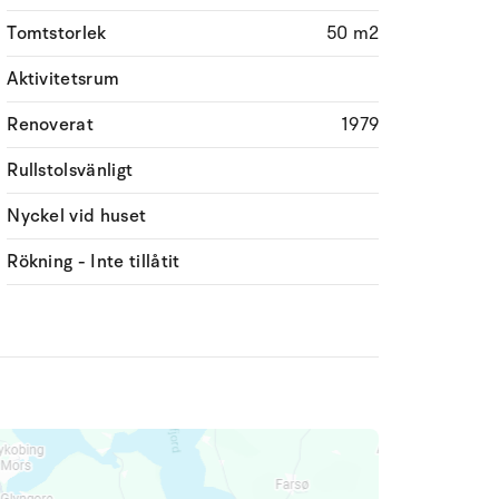
Tomtstorlek
50 m2
Aktivitetsrum
Renoverat
1979
Rullstolsvänligt
Nyckel vid huset
Rökning - Inte tillåtit