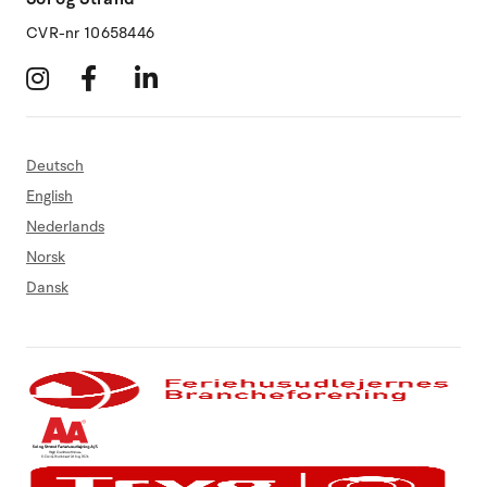
CVR-nr 10658446
Deutsch
English
Nederlands
Norsk
Dansk