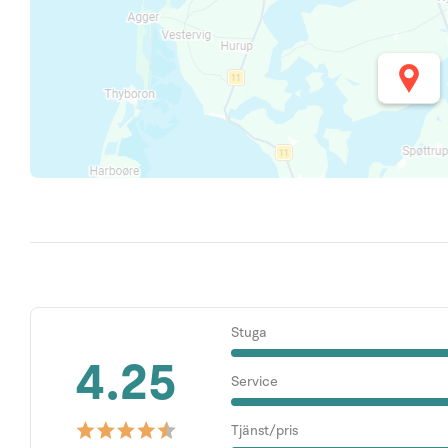
Stuga
4.25
Service
Tjänst/pris