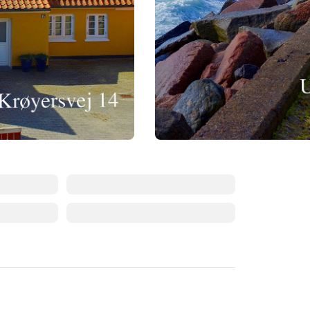
Augusti 2026