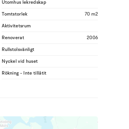
Utomhus lekredskap
Tomtstorlek
70 m2
Aktivitetsrum
Renoverat
2006
Rullstolsvänligt
Nyckel vid huset
Rökning - Inte tillåtit