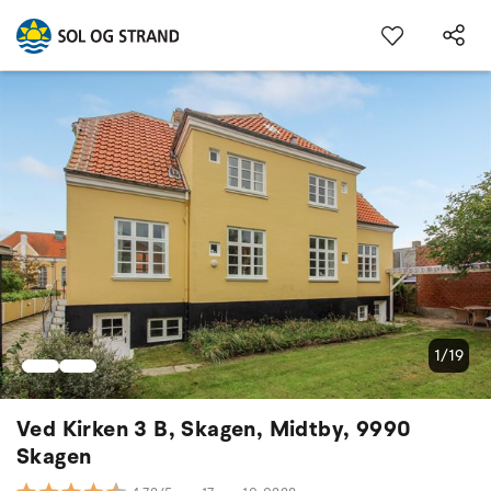
1/19
Ved Kirken 3 B, Skagen, Midtby, 9990
Skagen