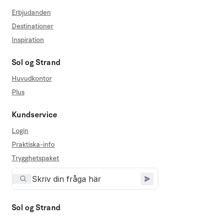
Erbjudanden
Destinationer
Inspiration
Sol og Strand
Huvudkontor
Plus
Kundservice
Login
Praktiska-info
Trygghetspaket
Sol og Strand