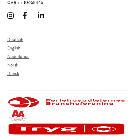
CVR-nr 10658446
Deutsch
English
Nederlands
Norsk
Dansk